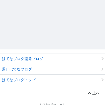
はてなブログ開発ブログ
週刊はてなブログ
はてなブログトップ
上へ
レフトへライナー！