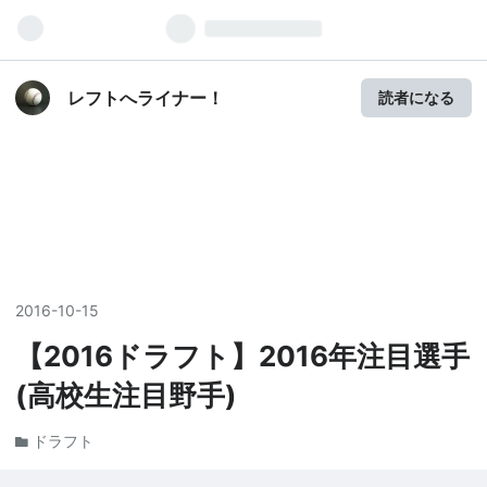
レフトへライナー！
読者になる
2016
-
10
-
15
【2016ドラフト】2016年注目選手
(高校生注目野手)
ドラフト