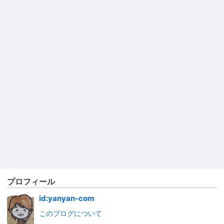
プロフィール
id:yanyan-com
このブログについて