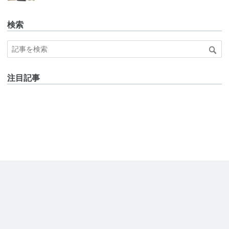
検索
注目記事