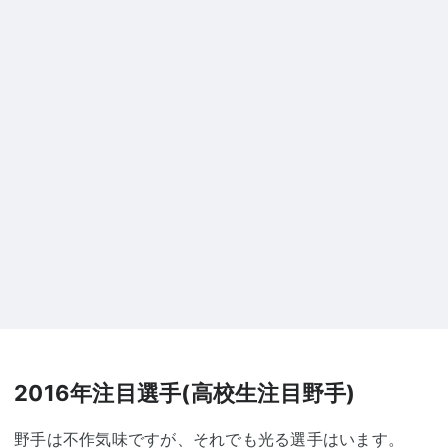
2016年注目選手(高校生注目野手)
野手は不作気味ですが、それでも光る選手はいます。