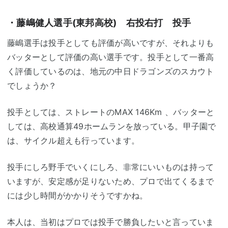
・藤嶋健人選手(東邦高校) 右投右打 投手
藤嶋選手は投手としても評価が高いですが、それよりも
バッターとして評価の高い選手です。投手として一番高
く評価しているのは、地元の中日ドラゴンズのスカウト
でしょうか？
投手としては、ストレートのMAX 146Km 、バッターと
しては、高校通算49ホームランを放っている。甲子園で
は、サイクル超えも行っています。
投手にしろ野手でいくにしろ、非常にいいものは持って
いますが、安定感が足りないため、プロで出てくるまで
には少し時間がかかりそうですかね。
本人は、当初はプロでは投手で勝負したいと言っていま