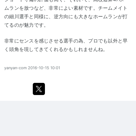
ムランを放つなど、非常によい素材です。チームメイト
の細川選手と同様に、逆方向にも大きなホームランが打
てるのが魅力です。
非常にセンスを感じさせる選手の為、プロでも以外と早
く頭角を現してきてくれるかもしれませんね。
yanyan-com
2016-10-15 10:01